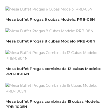
Mesa buffet Progas 6 cubas Modelo: PRB-06N
Mesa buffet Progas 8 cubas Modelo: PRB-08N
Mesa buffet Progas combinada 12 cubas Modelo:
PRB-0804N
Mesa buffet Progas combinada 15 cubas Modelo:
PRB-1005N