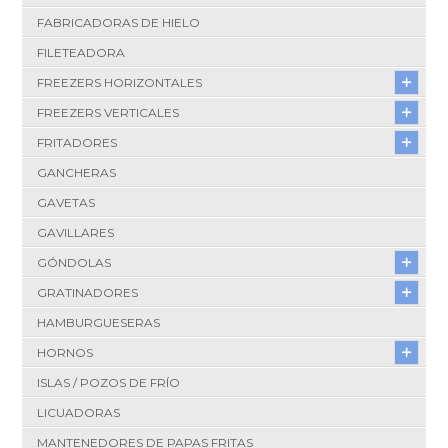
FABRICADORAS DE HIELO
FILETEADORA
FREEZERS HORIZONTALES
FREEZERS VERTICALES
FRITADORES
GANCHERAS
GAVETAS
GAVILLARES
GÓNDOLAS
GRATINADORES
HAMBURGUESERAS
HORNOS
ISLAS / POZOS DE FRÍO
LICUADORAS
MANTENEDORES DE PAPAS FRITAS