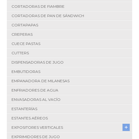
CORTADORAS DE FIAMBRE
CORTADORAS DE PAN DE SÁNDWICH
CORTAPAPAS
CREPERAS
CUECE PASTAS
CUTTERS
DISPENSADORAS DE JUGO
EMBUTIDORAS
EMPANADORA DE MILANESAS
ENFRIADORES DE AGUA
ENVASADORAS AL VACÍO
ESTANTERÍAS
ESTANTES AÉREOS
EXPOSITORES VERTICALES
EXPRIMIDORES DE JUGO