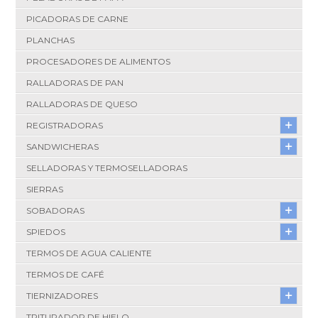
PICADORAS DE CARNE
PLANCHAS
PROCESADORES DE ALIMENTOS
RALLADORAS DE PAN
RALLADORAS DE QUESO
REGISTRADORAS
SANDWICHERAS
SELLADORAS Y TERMOSELLADORAS
SIERRAS
SOBADORAS
SPIEDOS
TERMOS DE AGUA CALIENTE
TERMOS DE CAFÉ
TIERNIZADORES
TRITURADOR DE HIELO