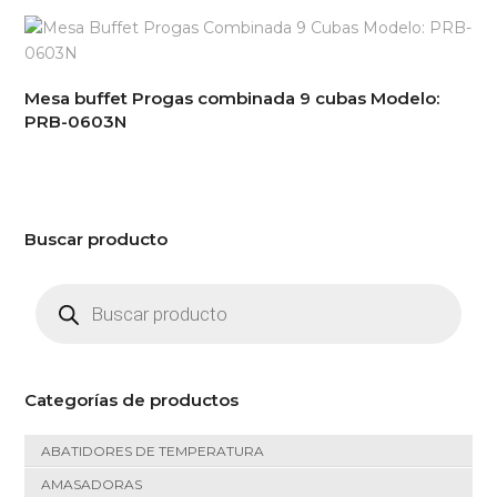
Mesa buffet Progas combinada 9 cubas Modelo:
PRB-0603N
Buscar producto
Búsqueda
de
productos
Categorías de productos
ABATIDORES DE TEMPERATURA
AMASADORAS