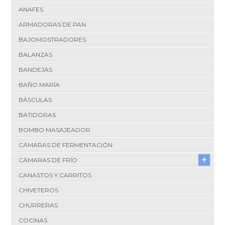
ANAFES
ARMADORAS DE PAN
BAJOMOSTRADORES
BALANZAS
BANDEJAS
BAÑO MARÍA
BÁSCULAS
BATIDORAS
BOMBO MASAJEADOR
CÁMARAS DE FERMENTACIÓN
CÁMARAS DE FRÍO
CANASTOS Y CARRITOS
CHIVETEROS
CHURRERAS
COCINAS