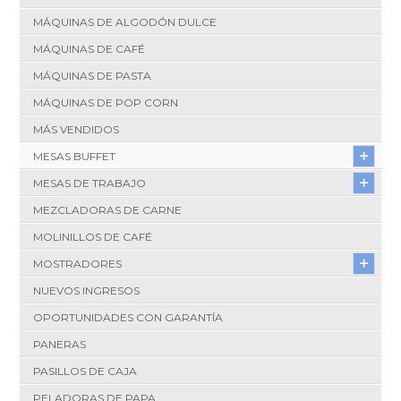
MÁQUINAS DE ALGODÓN DULCE
MÁQUINAS DE CAFÉ
MÁQUINAS DE PASTA
MÁQUINAS DE POP CORN
MÁS VENDIDOS
MESAS BUFFET
MESAS DE TRABAJO
MEZCLADORAS DE CARNE
MOLINILLOS DE CAFÉ
MOSTRADORES
NUEVOS INGRESOS
OPORTUNIDADES CON GARANTÍA
PANERAS
PASILLOS DE CAJA
PELADORAS DE PAPA