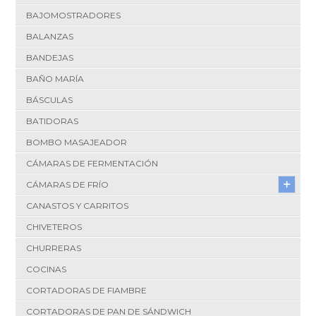
BAJOMOSTRADORES
BALANZAS
BANDEJAS
BAÑO MARÍA
BÁSCULAS
BATIDORAS
BOMBO MASAJEADOR
CÁMARAS DE FERMENTACIÓN
CÁMARAS DE FRÍO
CANASTOS Y CARRITOS
CHIVETEROS
CHURRERAS
COCINAS
CORTADORAS DE FIAMBRE
CORTADORAS DE PAN DE SÁNDWICH