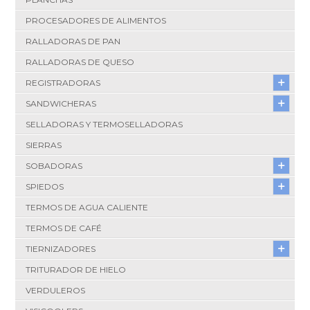
PROCESADORES DE ALIMENTOS
RALLADORAS DE PAN
RALLADORAS DE QUESO
REGISTRADORAS
SANDWICHERAS
SELLADORAS Y TERMOSELLADORAS
SIERRAS
SOBADORAS
SPIEDOS
TERMOS DE AGUA CALIENTE
TERMOS DE CAFÉ
TIERNIZADORES
TRITURADOR DE HIELO
VERDULEROS