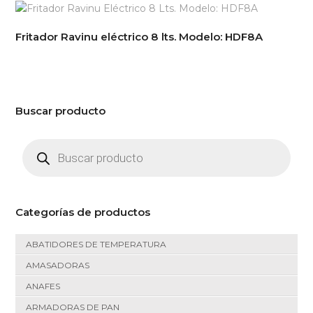
Fritador Ravinu eléctrico 8 lts. Modelo: HDF8A
Buscar producto
Búsqueda
de
productos
Categorías de productos
ABATIDORES DE TEMPERATURA
AMASADORAS
ANAFES
ARMADORAS DE PAN