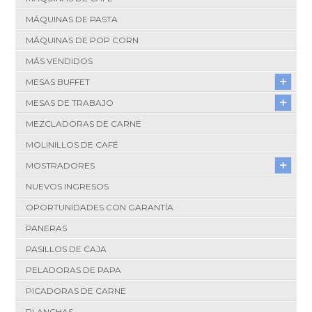
MÁQUINAS DE PASTA
MÁQUINAS DE POP CORN
MÁS VENDIDOS
MESAS BUFFET
MESAS DE TRABAJO
MEZCLADORAS DE CARNE
MOLINILLOS DE CAFÉ
MOSTRADORES
NUEVOS INGRESOS
OPORTUNIDADES CON GARANTÍA
PANERAS
PASILLOS DE CAJA
PELADORAS DE PAPA
PICADORAS DE CARNE
PLANCHAS