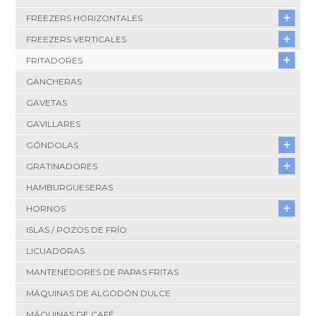
FREEZERS HORIZONTALES
FREEZERS VERTICALES
FRITADORES
GANCHERAS
GAVETAS
GAVILLARES
GÓNDOLAS
GRATINADORES
HAMBURGUESERAS
HORNOS
ISLAS / POZOS DE FRÍO
LICUADORAS
MANTENEDORES DE PAPAS FRITAS
MÁQUINAS DE ALGODÓN DULCE
MÁQUINAS DE CAFÉ