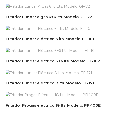
Fritador Lundar a gas 6+6 lts. Modelo: GF-72
Fritador Lundar eléctrico 6 lts. Modelo: EF-101
Fritador Lundar eléctrico 6+6 lts. Modelo: EF-102
Fritador Lundar eléctrico 8 lts. Modelo: EF-171
Fritador Progas eléctrico 18 lts. Modelo: PR-100E