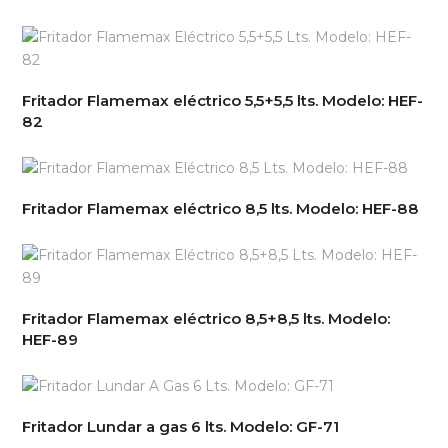
Fritador Flamemax eléctrico 5,5+5,5 lts. Modelo: HEF-
82
Fritador Flamemax eléctrico 8,5 lts. Modelo: HEF-88
Fritador Flamemax eléctrico 8,5+8,5 lts. Modelo:
HEF-89
Fritador Lundar a gas 6 lts. Modelo: GF-71