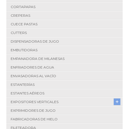
CORTAPAPAS
CREPERAS
CUECE PASTAS
CUTTERS
DISPENSADORAS DE JUGO
EMBUTIDORAS
EMPANADORA DE MILANESAS
ENFRIADORES DE AGUA
ENVASADORAS AL VACÍO
ESTANTERÍAS
ESTANTES AÉREOS
EXPOSITORES VERTICALES
EXPRIMIDORES DE JUGO
FABRICADORAS DE HIELO
FILETEADORA