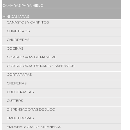
CÁMARAS PARA HIELO
MINI CÁMARAS
CANASTOS Y CARRITOS
CHIVETEROS
CHURRERAS
COCINAS
CORTADORAS DE FIAMBRE
CORTADORAS DE PAN DE SÁNDWICH
CORTAPAPAS
CREPERAS
CUECE PASTAS
CUTTERS
DISPENSADORAS DE JUGO
EMBUTIDORAS
EMPANADORA DE MILANESAS