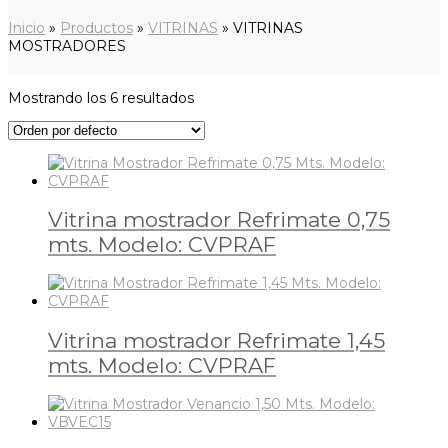
Inicio
»
Productos
»
VITRINAS
»
VITRINAS
MOSTRADORES
Mostrando los 6 resultados
Vitrina mostrador Refrimate 0,75
mts. Modelo: CVPRAF
Vitrina mostrador Refrimate 1,45
mts. Modelo: CVPRAF