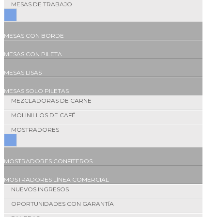
MESAS DE TRABAJO
MESAS CON BORDE
MESAS CON PILETA
MESAS LISAS
MESAS SOLO PILETAS
MEZCLADORAS DE CARNE
MOLINILLOS DE CAFÉ
MOSTRADORES
MOSTRADORES CONFITEROS
MOSTRADORES LÍNEA COMERCIAL
NUEVOS INGRESOS
OPORTUNIDADES CON GARANTÍA