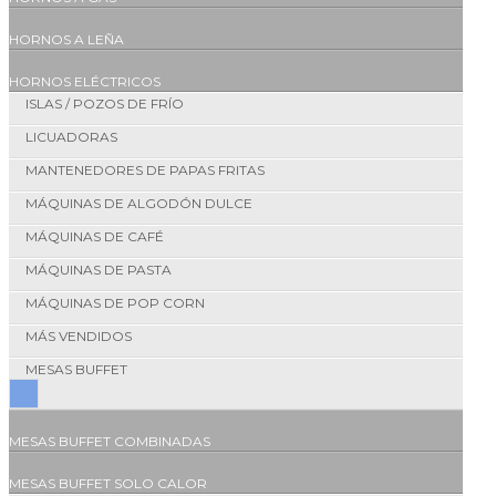
HORNOS A LEÑA
HORNOS ELÉCTRICOS
ISLAS / POZOS DE FRÍO
LICUADORAS
MANTENEDORES DE PAPAS FRITAS
MÁQUINAS DE ALGODÓN DULCE
MÁQUINAS DE CAFÉ
MÁQUINAS DE PASTA
MÁQUINAS DE POP CORN
MÁS VENDIDOS
MESAS BUFFET
MESAS BUFFET COMBINADAS
MESAS BUFFET SOLO CALOR