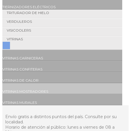
TIERNIZADORES ELÉCTRICOS
TRITURADOR DE HIELO
VERDULEROS
VISICOOLERS
VITRINAS
VITRINAS CARNICERAS
VITRINAS CONFITERAS
VITRINAS DE CALOR
VITRINAS MOSTRADORES
VITRINAS MURALES
Envío gratis a distintos puntos del país. Consulte por su
localidad.
Horario de atención al público: lunes a viernes de 08 a