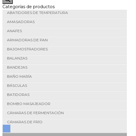
Categorías de productos
ABATIDORES DE TEMPERATURA
AMASADORAS
ANAFES
ARMADORAS DE PAN
BAJOMOSTRADORES
BALANZAS
BANDEJAS
BAÑO MARÍA
BÁSCULAS
BATIDORAS
BOMBO MASAJEADOR
CÁMARAS DE FERMENTACIÓN
CÁMARAS DE FRÍO