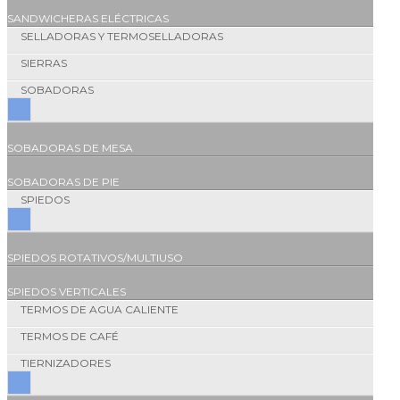
SANDWICHERAS ELÉCTRICAS
SELLADORAS Y TERMOSELLADORAS
SIERRAS
SOBADORAS
SOBADORAS DE MESA
SOBADORAS DE PIE
SPIEDOS
SPIEDOS ROTATIVOS/MULTIUSO
SPIEDOS VERTICALES
TERMOS DE AGUA CALIENTE
TERMOS DE CAFÉ
TIERNIZADORES