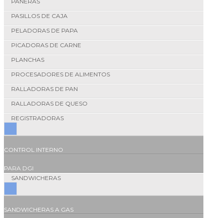
PANERAS
PASILLOS DE CAJA
PELADORAS DE PAPA
PICADORAS DE CARNE
PLANCHAS
PROCESADORES DE ALIMENTOS
RALLADORAS DE PAN
RALLADORAS DE QUESO
REGISTRADORAS
CONTROL INTERNO
PARA DGI
SANDWICHERAS
SANDWICHERAS A GAS