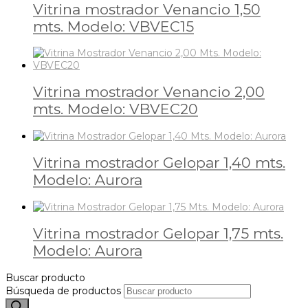
Vitrina mostrador Venancio 1,50
mts. Modelo: VBVEC15
Vitrina mostrador Venancio 2,00
mts. Modelo: VBVEC20
Vitrina mostrador Gelopar 1,40 mts.
Modelo: Aurora
Vitrina mostrador Gelopar 1,75 mts.
Modelo: Aurora
Buscar producto
Búsqueda de productos