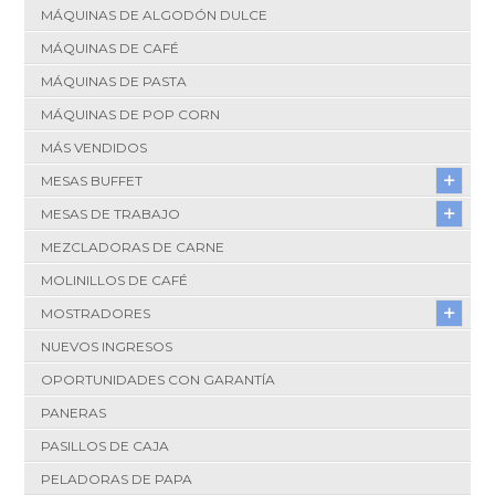
MÁQUINAS DE ALGODÓN DULCE
MÁQUINAS DE CAFÉ
MÁQUINAS DE PASTA
MÁQUINAS DE POP CORN
MÁS VENDIDOS
MESAS BUFFET
MESAS DE TRABAJO
MEZCLADORAS DE CARNE
MOLINILLOS DE CAFÉ
MOSTRADORES
NUEVOS INGRESOS
OPORTUNIDADES CON GARANTÍA
PANERAS
PASILLOS DE CAJA
PELADORAS DE PAPA