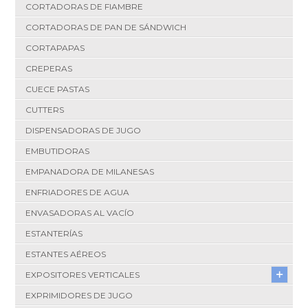
CORTADORAS DE FIAMBRE
CORTADORAS DE PAN DE SÁNDWICH
CORTAPAPAS
CREPERAS
CUECE PASTAS
CUTTERS
DISPENSADORAS DE JUGO
EMBUTIDORAS
EMPANADORA DE MILANESAS
ENFRIADORES DE AGUA
ENVASADORAS AL VACÍO
ESTANTERÍAS
ESTANTES AÉREOS
EXPOSITORES VERTICALES
EXPRIMIDORES DE JUGO