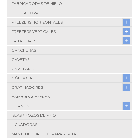
FABRICADORAS DE HIELO
FILETEADORA
FREEZERS HORIZONTALES
FREEZERS VERTICALES
FRITADORES
GANCHERAS
GAVETAS
GAVILLARES
GÓNDOLAS
GRATINADORES
HAMBURGUESERAS
HORNOS
ISLAS / POZOS DE FRÍO
LICUADORAS
MANTENEDORES DE PAPAS FRITAS