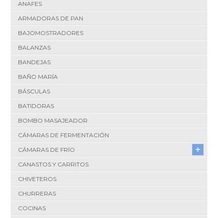
ANAFES
ARMADORAS DE PAN
BAJOMOSTRADORES
BALANZAS
BANDEJAS
BAÑO MARÍA
BÁSCULAS
BATIDORAS
BOMBO MASAJEADOR
CÁMARAS DE FERMENTACIÓN
CÁMARAS DE FRÍO
CANASTOS Y CARRITOS
CHIVETEROS
CHURRERAS
COCINAS