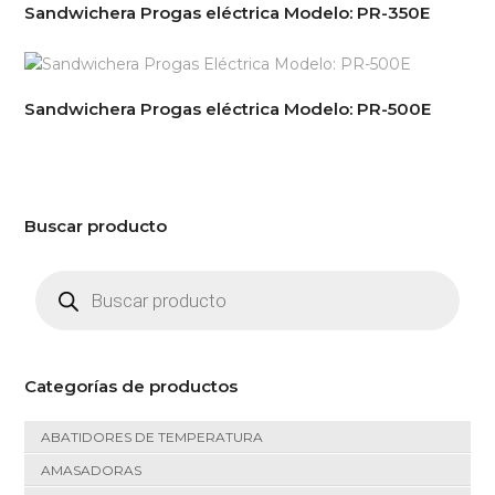
Sandwichera Progas eléctrica Modelo: PR-350E
Sandwichera Progas eléctrica Modelo: PR-500E
Buscar producto
Búsqueda
de
productos
Categorías de productos
ABATIDORES DE TEMPERATURA
AMASADORAS