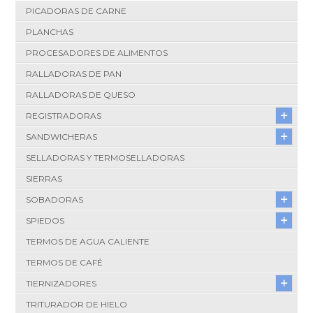
PICADORAS DE CARNE
PLANCHAS
PROCESADORES DE ALIMENTOS
RALLADORAS DE PAN
RALLADORAS DE QUESO
REGISTRADORAS
SANDWICHERAS
SELLADORAS Y TERMOSELLADORAS
SIERRAS
SOBADORAS
SPIEDOS
TERMOS DE AGUA CALIENTE
TERMOS DE CAFÉ
TIERNIZADORES
TRITURADOR DE HIELO