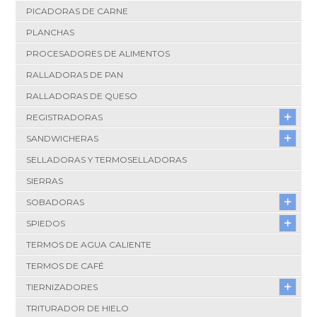
PICADORAS DE CARNE
PLANCHAS
PROCESADORES DE ALIMENTOS
RALLADORAS DE PAN
RALLADORAS DE QUESO
REGISTRADORAS
SANDWICHERAS
SELLADORAS Y TERMOSELLADORAS
SIERRAS
SOBADORAS
SPIEDOS
TERMOS DE AGUA CALIENTE
TERMOS DE CAFÉ
TIERNIZADORES
TRITURADOR DE HIELO