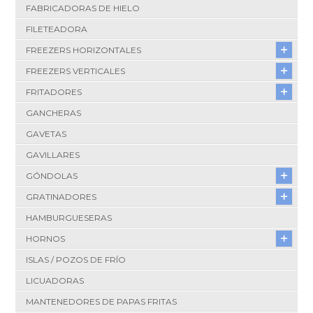
FABRICADORAS DE HIELO
FILETEADORA
FREEZERS HORIZONTALES
FREEZERS VERTICALES
FRITADORES
GANCHERAS
GAVETAS
GAVILLARES
GÓNDOLAS
GRATINADORES
HAMBURGUESERAS
HORNOS
ISLAS / POZOS DE FRÍO
LICUADORAS
MANTENEDORES DE PAPAS FRITAS