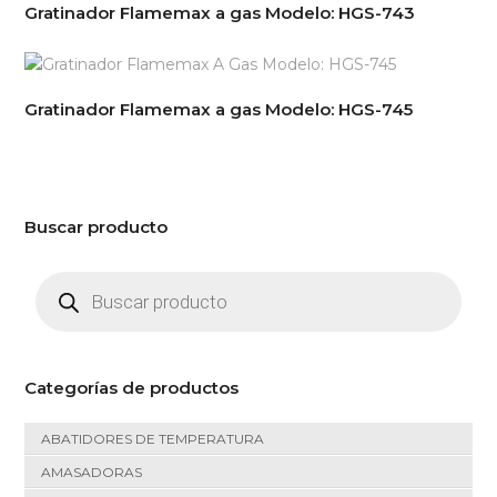
Gratinador Flamemax a gas Modelo: HGS-743
Gratinador Flamemax a gas Modelo: HGS-745
Buscar producto
Búsqueda
de
productos
Categorías de productos
ABATIDORES DE TEMPERATURA
AMASADORAS