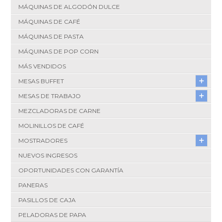
MÁQUINAS DE ALGODÓN DULCE
MÁQUINAS DE CAFÉ
MÁQUINAS DE PASTA
MÁQUINAS DE POP CORN
MÁS VENDIDOS
MESAS BUFFET
MESAS DE TRABAJO
MEZCLADORAS DE CARNE
MOLINILLOS DE CAFÉ
MOSTRADORES
NUEVOS INGRESOS
OPORTUNIDADES CON GARANTÍA
PANERAS
PASILLOS DE CAJA
PELADORAS DE PAPA