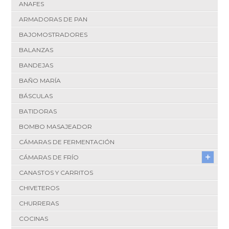
ANAFES
ARMADORAS DE PAN
BAJOMOSTRADORES
BALANZAS
BANDEJAS
BAÑO MARÍA
BÁSCULAS
BATIDORAS
BOMBO MASAJEADOR
CÁMARAS DE FERMENTACIÓN
CÁMARAS DE FRÍO
CANASTOS Y CARRITOS
CHIVETEROS
CHURRERAS
COCINAS