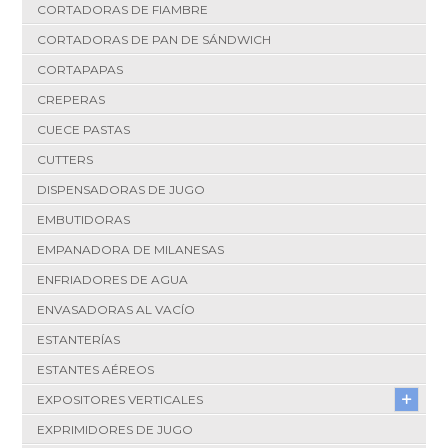
CORTADORAS DE FIAMBRE
CORTADORAS DE PAN DE SÁNDWICH
CORTAPAPAS
CREPERAS
CUECE PASTAS
CUTTERS
DISPENSADORAS DE JUGO
EMBUTIDORAS
EMPANADORA DE MILANESAS
ENFRIADORES DE AGUA
ENVASADORAS AL VACÍO
ESTANTERÍAS
ESTANTES AÉREOS
EXPOSITORES VERTICALES
EXPRIMIDORES DE JUGO