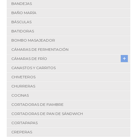
BANDEJAS
BAÑO MARÍA
BÁSCULAS
BATIDORAS
BOMBO MASAJEADOR
CÁMARAS DE FERMENTACIÓN
CÁMARAS DE FRÍO
CANASTOS Y CARRITOS
CHIVETEROS
CHURRERAS
COCINAS
CORTADORAS DE FIAMBRE
CORTADORAS DE PAN DE SÁNDWICH
CORTAPAPAS
CREPERAS