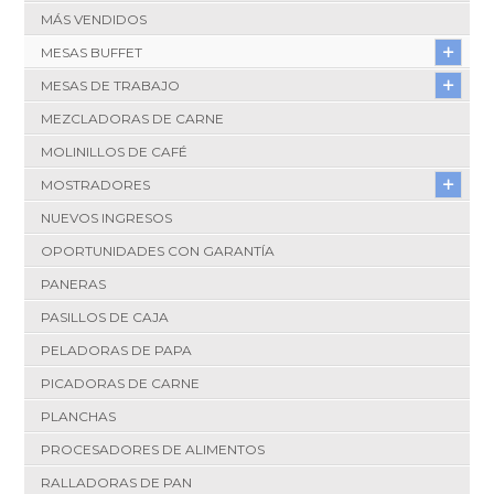
MÁS VENDIDOS
MESAS BUFFET
MESAS DE TRABAJO
MEZCLADORAS DE CARNE
MOLINILLOS DE CAFÉ
MOSTRADORES
NUEVOS INGRESOS
OPORTUNIDADES CON GARANTÍA
PANERAS
PASILLOS DE CAJA
PELADORAS DE PAPA
PICADORAS DE CARNE
PLANCHAS
PROCESADORES DE ALIMENTOS
RALLADORAS DE PAN