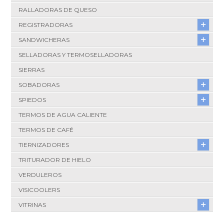
RALLADORAS DE QUESO
REGISTRADORAS
SANDWICHERAS
SELLADORAS Y TERMOSELLADORAS
SIERRAS
SOBADORAS
SPIEDOS
TERMOS DE AGUA CALIENTE
TERMOS DE CAFÉ
TIERNIZADORES
TRITURADOR DE HIELO
VERDULEROS
VISICOOLERS
VITRINAS