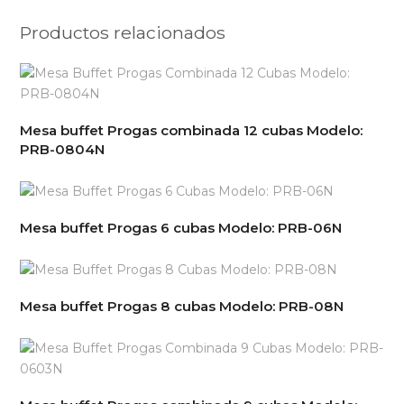
Productos relacionados
Mesa buffet Progas combinada 12 cubas Modelo:
PRB-0804N
Mesa buffet Progas 6 cubas Modelo: PRB-06N
Mesa buffet Progas 8 cubas Modelo: PRB-08N