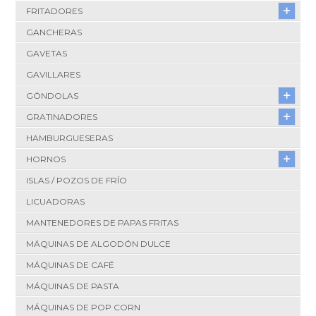
FRITADORES
GANCHERAS
GAVETAS
GAVILLARES
GÓNDOLAS
GRATINADORES
HAMBURGUESERAS
HORNOS
ISLAS / POZOS DE FRÍO
LICUADORAS
MANTENEDORES DE PAPAS FRITAS
MÁQUINAS DE ALGODÓN DULCE
MÁQUINAS DE CAFÉ
MÁQUINAS DE PASTA
MÁQUINAS DE POP CORN