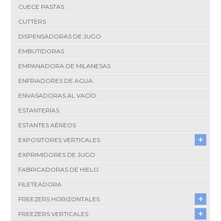
CUECE PASTAS
CUTTERS
DISPENSADORAS DE JUGO
EMBUTIDORAS
EMPANADORA DE MILANESAS
ENFRIADORES DE AGUA
ENVASADORAS AL VACÍO
ESTANTERÍAS
ESTANTES AÉREOS
EXPOSITORES VERTICALES
EXPRIMIDORES DE JUGO
FABRICADORAS DE HIELO
FILETEADORA
FREEZERS HORIZONTALES
FREEZERS VERTICALES