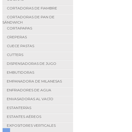
CORTADORAS DE FIAMBRE
CORTADORAS DE PAN DE
SÁNDWICH
CORTAPAPAS
CREPERAS
CUECE PASTAS
CUTTERS
DISPENSADORAS DE JUGO
EMBUTIDORAS
EMPANADORA DE MILANESAS
ENFRIADORES DE AGUA
ENVASADORAS AL VACÍO
ESTANTERÍAS
ESTANTES AÉREOS
EXPOSITORES VERTICALES