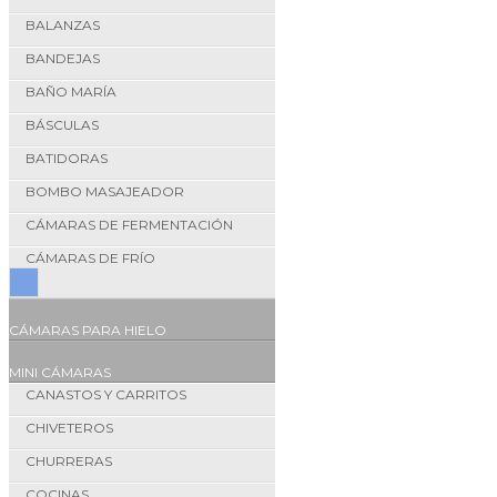
BALANZAS
BANDEJAS
BAÑO MARÍA
BÁSCULAS
BATIDORAS
BOMBO MASAJEADOR
CÁMARAS DE FERMENTACIÓN
CÁMARAS DE FRÍO
CÁMARAS PARA HIELO
MINI CÁMARAS
CANASTOS Y CARRITOS
CHIVETEROS
CHURRERAS
COCINAS