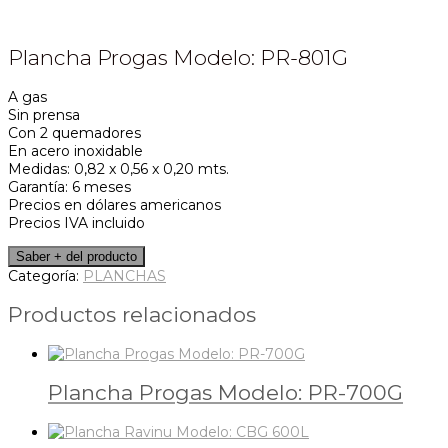
Plancha Progas Modelo: PR-801G
A gas
Sin prensa
Con 2 quemadores
En acero inoxidable
Medidas: 0,82 x 0,56 x 0,20 mts.
Garantía: 6 meses
Precios en dólares americanos
Precios IVA incluido
Categoría:
PLANCHAS
Productos relacionados
Plancha Progas Modelo: PR-700G