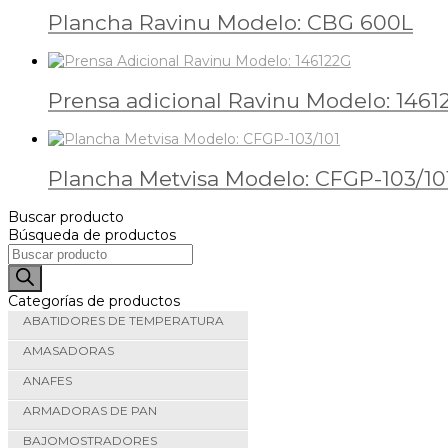
Plancha Ravinu Modelo: CBG 600L
Prensa adicional Ravinu Modelo: 1461
Plancha Metvisa Modelo: CFGP-103/10
Buscar producto
Búsqueda de productos
Categorías de productos
ABATIDORES DE TEMPERATURA
AMASADORAS
ANAFES
ARMADORAS DE PAN
BAJOMOSTRADORES