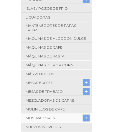
ISLAS / POZOS DE FRÍO
LICUADORAS
MANTENEDORES DE PAPAS
FRITAS
MÁQUINAS DE ALGODÓN DULCE
MÁQUINAS DE CAFÉ
MÁQUINAS DE PASTA
MÁQUINAS DE POP CORN
MÁS VENDIDOS
MESAS BUFFET
MESAS DE TRABAJO
MEZCLADORAS DE CARNE
MOLINILLOS DE CAFÉ
MOSTRADORES
NUEVOS INGRESOS