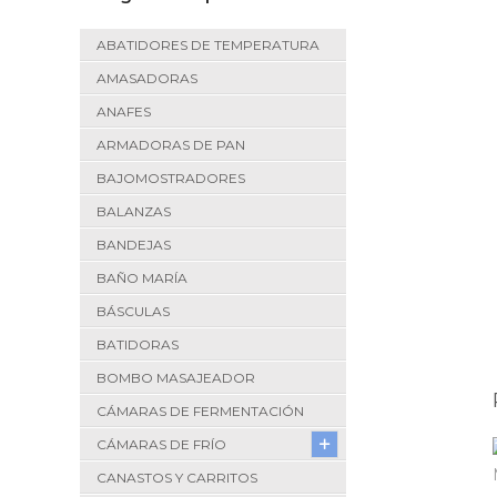
ABATIDORES DE TEMPERATURA
AMASADORAS
ANAFES
ARMADORAS DE PAN
BAJOMOSTRADORES
BALANZAS
BANDEJAS
BAÑO MARÍA
BÁSCULAS
BATIDORAS
BOMBO MASAJEADOR
CÁMARAS DE FERMENTACIÓN
CÁMARAS DE FRÍO
CANASTOS Y CARRITOS