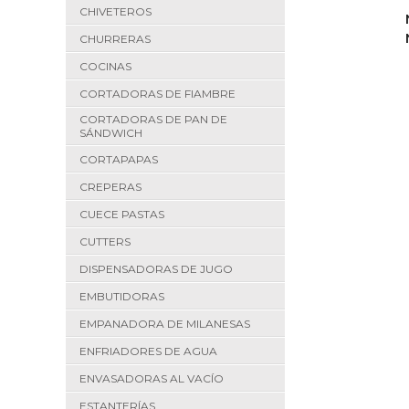
CHIVETEROS
CHURRERAS
COCINAS
CORTADORAS DE FIAMBRE
CORTADORAS DE PAN DE
SÁNDWICH
CORTAPAPAS
CREPERAS
CUECE PASTAS
CUTTERS
DISPENSADORAS DE JUGO
EMBUTIDORAS
EMPANADORA DE MILANESAS
ENFRIADORES DE AGUA
ENVASADORAS AL VACÍO
ESTANTERÍAS