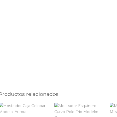
Productos relacionados