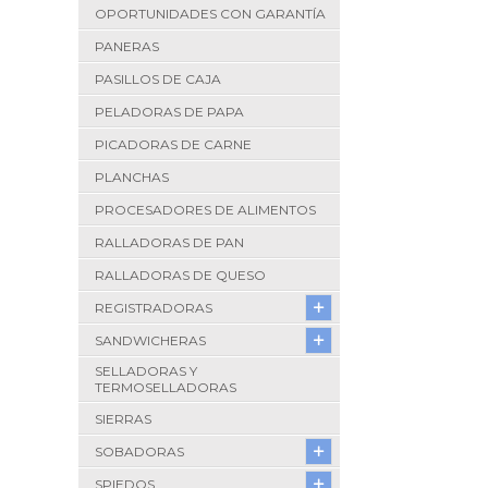
OPORTUNIDADES CON GARANTÍA
PANERAS
PASILLOS DE CAJA
PELADORAS DE PAPA
PICADORAS DE CARNE
PLANCHAS
PROCESADORES DE ALIMENTOS
RALLADORAS DE PAN
RALLADORAS DE QUESO
REGISTRADORAS
SANDWICHERAS
SELLADORAS Y
TERMOSELLADORAS
SIERRAS
SOBADORAS
SPIEDOS