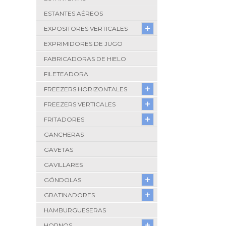
ESTANTES AÉREOS
EXPOSITORES VERTICALES
EXPRIMIDORES DE JUGO
FABRICADORAS DE HIELO
FILETEADORA
FREEZERS HORIZONTALES
FREEZERS VERTICALES
FRITADORES
GANCHERAS
GAVETAS
GAVILLARES
GÓNDOLAS
GRATINADORES
HAMBURGUESERAS
HORNOS