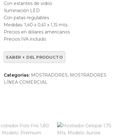
Con estantes de vidrio
Iluminación LED
Con patas regulables
Medidas: 1,40 x 0,61 x 1,15 mts.
Precios en dólares americanos
Precios IVA incluido
Categorías:
MOSTRADORES
,
MOSTRADORES
LÍNEA COMERCIAL