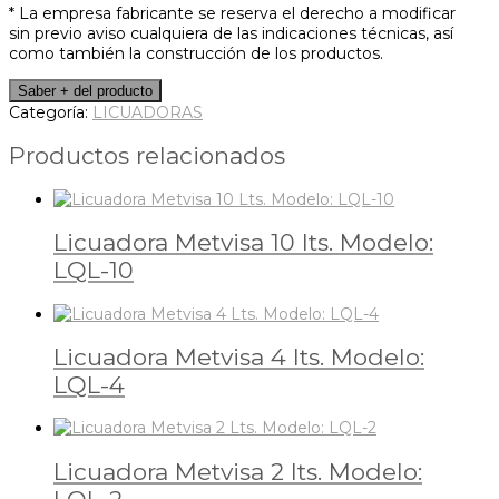
* La empresa fabricante se reserva el derecho a modificar
sin previo aviso cualquiera de las indicaciones técnicas, así
como también la construcción de los productos.
Categoría:
LICUADORAS
Productos relacionados
Licuadora Metvisa 10 lts. Modelo:
LQL-10
Licuadora Metvisa 4 lts. Modelo:
LQL-4
Licuadora Metvisa 2 lts. Modelo: