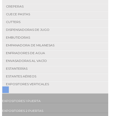
CREPERAS
CUECE PASTAS
CUTTERS
DISPENSADORAS DE JUGO
EMBUTIDORAS
EMPANADORA DE MILANESAS
ENFRIADORES DE AGUA
ENVASADORAS AL VACÍO
ESTANTERÍAS
ESTANTES AÉREOS
EXPOSITORES VERTICALES
EXPOSITORES 1 PUERTA
EXPOSITORES 2 PUERTAS