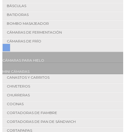
BÁSCULAS
BATIDORAS
BOMBO MASAJEADOR
CÁMARAS DE FERMENTACIÓN
CÁMARAS DE FRÍO
CÁMARAS PARA HIELO
MINI CÁMARAS
CANASTOS Y CARRITOS
CHIVETEROS
CHURRERAS
COCINAS
CORTADORAS DE FIAMBRE
CORTADORAS DE PAN DE SÁNDWICH
CORTAPAPAS