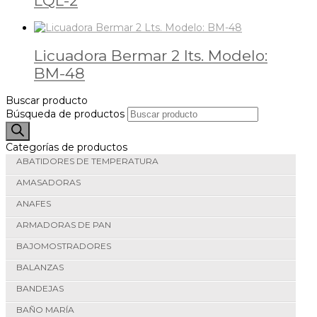
LQL-2
Licuadora Bermar 2 lts. Modelo:
BM-48
Buscar producto
Búsqueda de productos
Categorías de productos
ABATIDORES DE TEMPERATURA
AMASADORAS
ANAFES
ARMADORAS DE PAN
BAJOMOSTRADORES
BALANZAS
BANDEJAS
BAÑO MARÍA