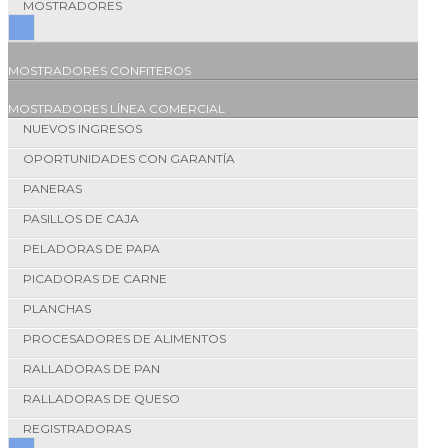
MOSTRADORES
MOSTRADORES CONFITEROS
MOSTRADORES LÍNEA COMERCIAL
NUEVOS INGRESOS
OPORTUNIDADES CON GARANTÍA
PANERAS
PASILLOS DE CAJA
PELADORAS DE PAPA
PICADORAS DE CARNE
PLANCHAS
PROCESADORES DE ALIMENTOS
RALLADORAS DE PAN
RALLADORAS DE QUESO
REGISTRADORAS