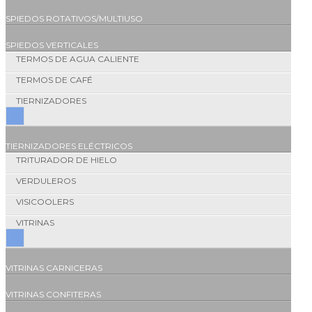
SPIEDOS ROTATIVOS/MULTIUSO
SPIEDOS VERTICALES
TERMOS DE AGUA CALIENTE
TERMOS DE CAFÉ
TIERNIZADORES
TIERNIZADORES ELÉCTRICOS
TRITURADOR DE HIELO
VERDULEROS
VISICOOLERS
VITRINAS
VITRINAS CARNICERAS
VITRINAS CONFITERAS