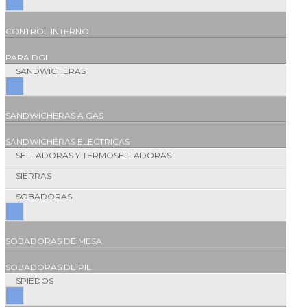
CONTROL INTERNO
PARA DGI
SANDWICHERAS
SANDWICHERAS A GAS
SANDWICHERAS ELÉCTRICAS
SELLADORAS Y TERMOSELLADORAS
SIERRAS
SOBADORAS
SOBADORAS DE MESA
SOBADORAS DE PIE
SPIEDOS