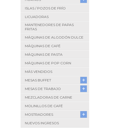
ISLAS / POZOS DE FRÍO
LICUADORAS
MANTENEDORES DE PAPAS
FRITAS
MÁQUINAS DE ALGODÓN DULCE
MÁQUINAS DE CAFÉ
MÁQUINAS DE PASTA
MÁQUINAS DE POP CORN
MÁS VENDIDOS
MESAS BUFFET
MESAS DE TRABAJO
MEZCLADORAS DE CARNE
MOLINILLOS DE CAFÉ
MOSTRADORES
NUEVOS INGRESOS