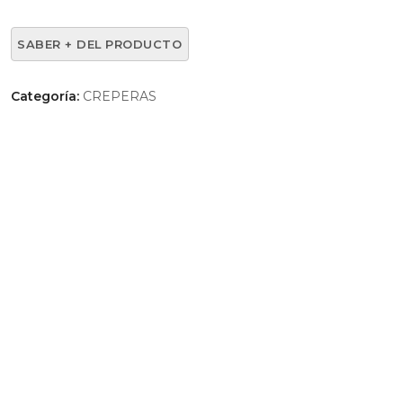
Categoría:
CREPERAS