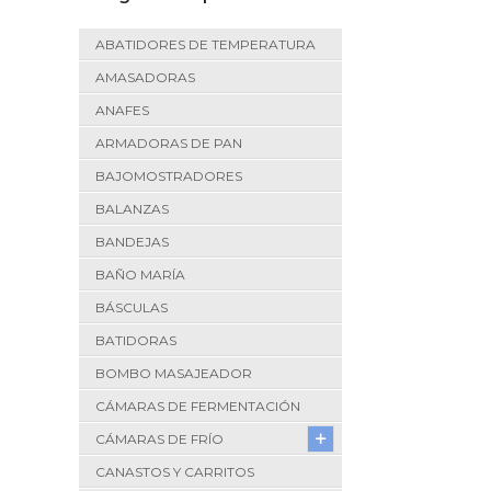
ABATIDORES DE TEMPERATURA
AMASADORAS
ANAFES
ARMADORAS DE PAN
BAJOMOSTRADORES
BALANZAS
BANDEJAS
BAÑO MARÍA
BÁSCULAS
BATIDORAS
BOMBO MASAJEADOR
CÁMARAS DE FERMENTACIÓN
CÁMARAS DE FRÍO
CANASTOS Y CARRITOS