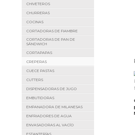
CHIVETEROS
CHURRERAS
COCINAS
CORTADORAS DE FIAMBRE
CORTADORAS DE PAN DE
SÁNDWICH
CORTAPAPAS
CREPERAS
CUECE PASTAS
CUTTERS
DISPENSADORAS DE JUGO
EMBUTIDORAS
EMPANADORA DE MILANESAS
ENFRIADORES DE AGUA
ENVASADORAS AL VACÍO
ESTANTERÍAS