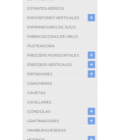
ESTANTES AÉREOS
EXPOSITORES VERTICALES
EXPRIMIDORES DE JUGO
FABRICADORAS DE HIELO
FILETEADORA
FREEZERS HORIZONTALES
FREEZERS VERTICALES
FRITADORES
GANCHERAS
GAVETAS
GAVILLARES
GÓNDOLAS
GRATINADORES
HAMBURGUESERAS
HORNOS