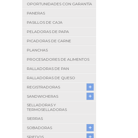
OPORTUNIDADES CON GARANTÍA
PANERAS
PASILLOS DE CAJA
PELADORAS DE PAPA
PICADORAS DE CARNE
PLANCHAS
PROCESADORES DE ALIMENTOS
RALLADORAS DE PAN
RALLADORAS DE QUESO
REGISTRADORAS
SANDWICHERAS
SELLADORAS Y
TERMOSELLADORAS
SIERRAS
SOBADORAS
SPIEDOS