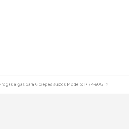
Progas a gas para 6 crepes suizos Modelo: PRK-60G