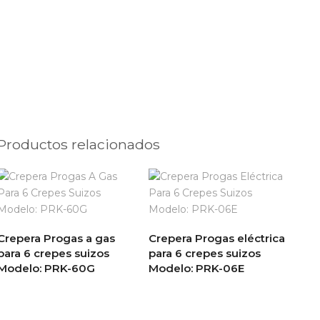
Productos relacionados
Crepera Progas a gas
Crepera Progas eléctrica
para 6 crepes suizos
para 6 crepes suizos
Modelo: PRK-60G
Modelo: PRK-06E