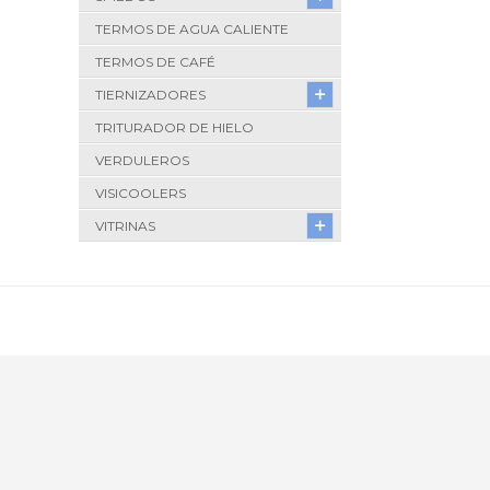
TERMOS DE AGUA CALIENTE
TERMOS DE CAFÉ
TIERNIZADORES
TRITURADOR DE HIELO
VERDULEROS
VISICOOLERS
VITRINAS